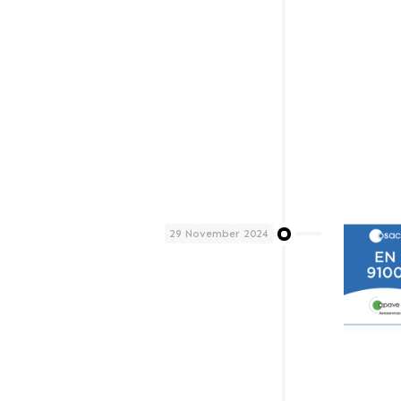
29 November 2024