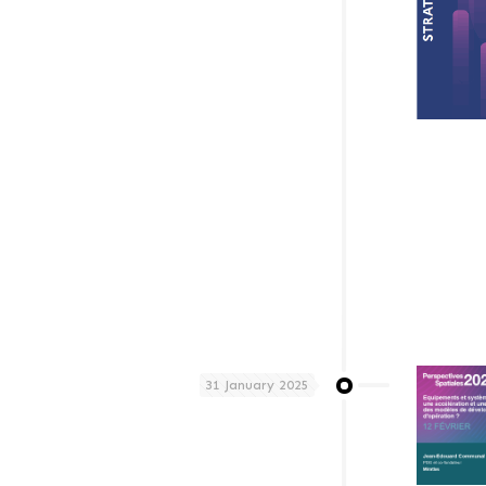
31 January 2025