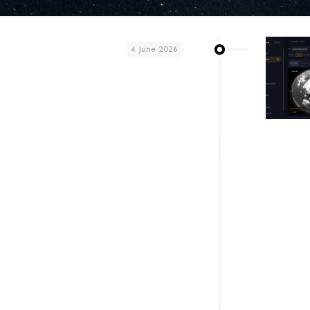
4 June 2026