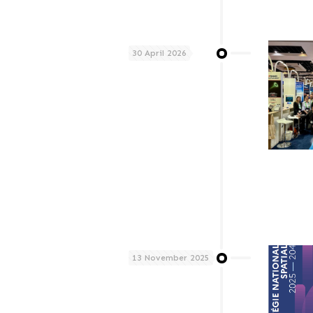
30 April 2026
13 November 2025