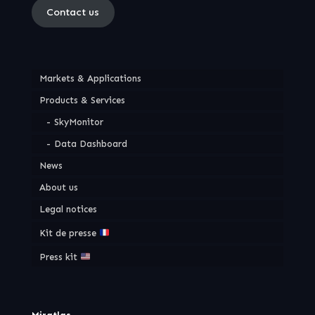
Contact us
Markets & Applications
Products & Services
SkyMonitor
Data Dashboard
News
About us
Legal notices
Kit de presse
Press kit