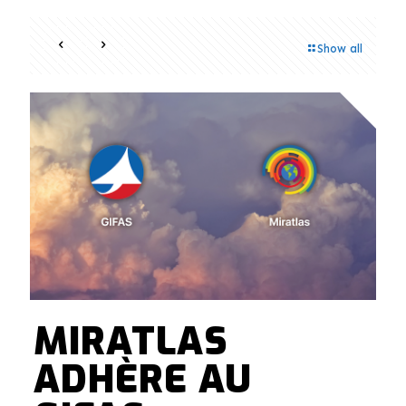
Show all
MIRATLAS
ADHÈRE AU