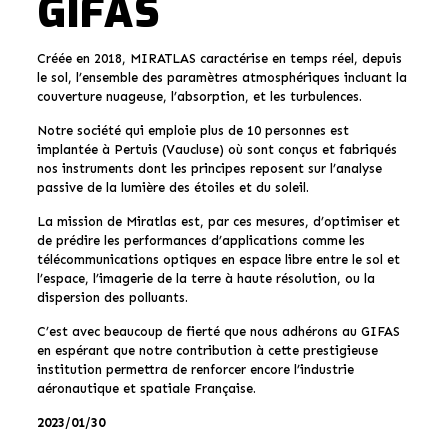
GIFAS
Créée en 2018, MIRATLAS caractérise en temps réel, depuis
le sol, l’ensemble des paramètres atmosphériques incluant la
couverture nuageuse, l’absorption, et les turbulences.
Notre société qui emploie plus de 10 personnes est
implantée à Pertuis (Vaucluse) où sont conçus et fabriqués
nos instruments dont les principes reposent sur l’analyse
passive de la lumière des étoiles et du soleil.
La mission de Miratlas est, par ces mesures, d’optimiser et
de prédire les performances d’applications comme les
télécommunications optiques en espace libre entre le sol et
l’espace, l’imagerie de la terre à haute résolution, ou la
dispersion des polluants.
C’est avec beaucoup de fierté que nous adhérons au GIFAS
en espérant que notre contribution à cette prestigieuse
institution permettra de renforcer encore l’industrie
aéronautique et spatiale Française.
2023/01/30