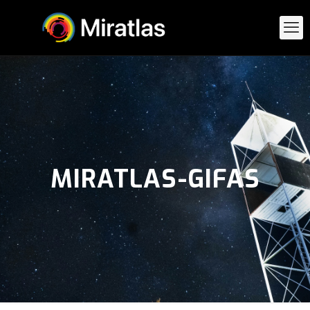
MIRATLAS-GIFAS