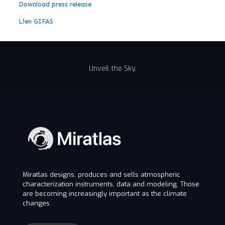
Download press release
Lien GIFAS
Unveil the Sky.
Miratlas designs, produces and sells atmospheric
characterization instruments, data and modeling. Those
are becoming increasingly important as the climate
changes.